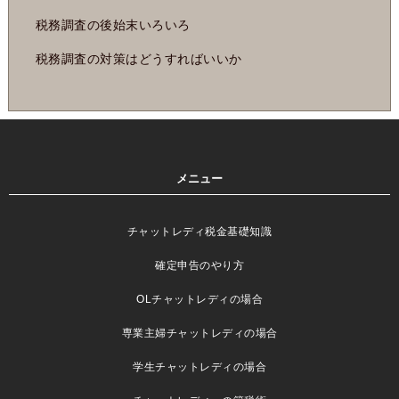
税務調査の後始末いろいろ
税務調査の対策はどうすればいいか
メニュー
チャットレディ税金基礎知識
確定申告のやり方
OLチャットレディの場合
専業主婦チャットレディの場合
学生チャットレディの場合