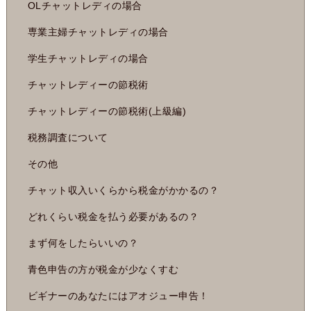
OLチャットレディの場合
専業主婦チャットレディの場合
学生チャットレディの場合
チャットレディーの節税術
チャットレディーの節税術(上級編)
税務調査について
その他
チャット収入いくらから税金がかかるの？
どれくらい税金を払う必要があるの？
まず何をしたらいいの？
青色申告の方が税金が少なくすむ
ビギナーのあなたにはアオジュー申告！