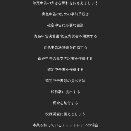
確定申告の大きな流れをおさえましょう
青色申告のための事前手続き
確定申告に必要な書類
青色申告決算書/収支内訳書を用意する
青色申告決算書を作成する
白色申告の収支内訳書を作成する
確定申告書を作成する
確定申告書類の提出方法
税務署に提出する
税金を納付する
税務調査に備えましょう
本業を持っているチャットレディの場合