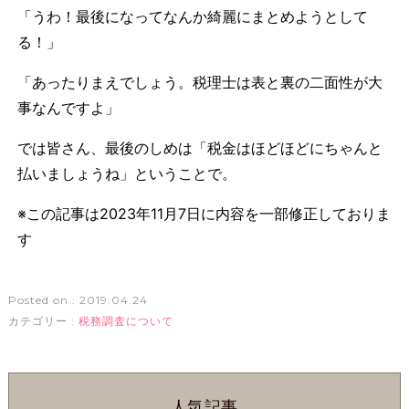
「うわ！最後になってなんか綺麗にまとめようとして
る！」
「あったりまえでしょう。税理士は表と裏の二面性が大
事なんですよ」
では皆さん、最後のしめは「税金はほどほどにちゃんと
払いましょうね」ということで。
※この記事は2023年11月7日に内容を一部修正しておりま
す
Posted on : 2019.04.24
カテゴリー :
税務調査について
人気記事