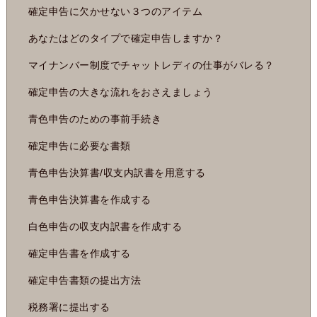
確定申告に欠かせない３つのアイテム
あなたはどのタイプで確定申告しますか？
マイナンバー制度でチャットレディの仕事がバレる？
確定申告の大きな流れをおさえましょう
青色申告のための事前手続き
確定申告に必要な書類
青色申告決算書/収支内訳書を用意する
青色申告決算書を作成する
白色申告の収支内訳書を作成する
確定申告書を作成する
確定申告書類の提出方法
税務署に提出する