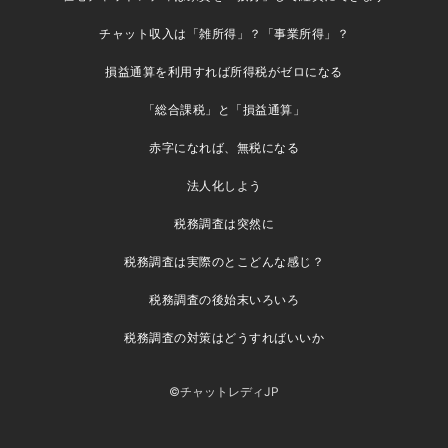
チャット収入は「雑所得」？「事業所得」？
損益通算を利用すれば所得税がゼロになる
「総合課税」と「損益通算」
赤字になれば、無税になる
法人化しよう
税務調査は突然に
税務調査は実際のとこどんな感じ？
税務調査の後始末いろいろ
税務調査の対策はどうすればいいか
©チャットレディJP