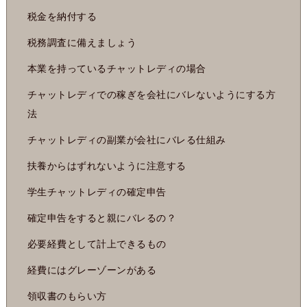
税金を納付する
税務調査に備えましょう
本業を持っているチャットレディの場合
チャットレディでの稼ぎを会社にバレないようにする方
法
チャットレディの副業が会社にバレる仕組み
扶養からはずれないように注意する
学生チャットレディの確定申告
確定申告をすると親にバレるの？
必要経費として計上できるもの
経費にはグレーゾーンがある
領収書のもらい方