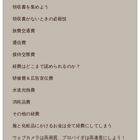
領収書を集めよう
領収書がないときの必殺技
旅費交通費
通信費
接待交際費
経費はどこまで認められるのか？
研修費＆広告宣伝費
水道光熱費
消耗品費
その他の経費
服と化粧品にかけるお金は全て経費にしてしまう
ウェブカメラは高画質、プロバイダは高速度にしよう！