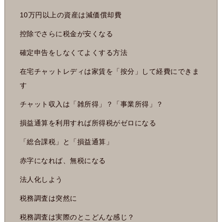
10万円以上の資産は減価償却費
控除でさらに税金が安くなる
確定申告をしなくてよくする方法
在宅チャットレディは家賃を「按分」して経費にできま
す
チャット収入は「雑所得」？「事業所得」？
損益通算を利用すれば所得税がゼロになる
「総合課税」と「損益通算」
赤字になれば、無税になる
法人化しよう
税務調査は突然に
税務調査は実際のとこどんな感じ？