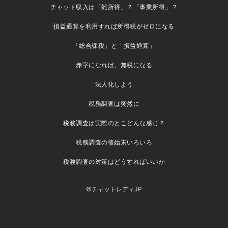
チャット収入は「雑所得」？「事業所得」？
損益通算を利用すれば所得税がゼロになる
「総合課税」と「損益通算」
赤字になれば、無税になる
法人化しよう
税務調査は突然に
税務調査は実際のとこどんな感じ？
税務調査の後始末いろいろ
税務調査の対策はどうすればいいか
©チャットレディJP