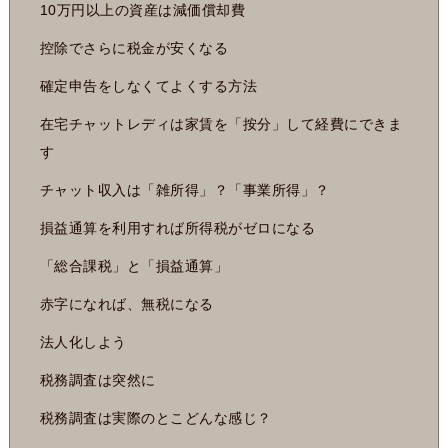
10万円以上の資産は減価償却費
控除でさらに税金が安くなる
確定申告をしなくてよくする方法
在宅チャットレディは家賃を「按分」して経費にできま
す
チャット収入は「雑所得」？「事業所得」？
損益通算を利用すれば所得税がゼロになる
「総合課税」と「損益通算」
赤字になれば、無税になる
法人化しよう
税務調査は突然に
税務調査は実際のとこどんな感じ？