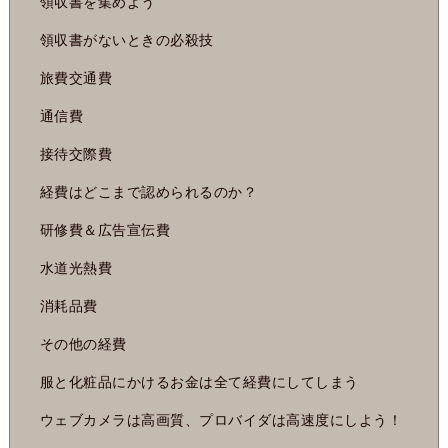
領収書を集めよう
領収書がないときの必殺技
旅費交通費
通信費
接待交際費
経費はどこまで認められるのか？
研修費＆広告宣伝費
水道光熱費
消耗品費
その他の経費
服と化粧品にかけるお金は全て経費にしてしまう
ウェブカメラは高画質、プロバイダは高速度にしよう！