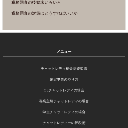
税務調査の後始末いろいろ
税務調査の対策はどうすればいいか
メニュー
チャットレディ税金基礎知識
確定申告のやり方
OLチャットレディの場合
専業主婦チャットレディの場合
学生チャットレディの場合
チャットレディーの節税術