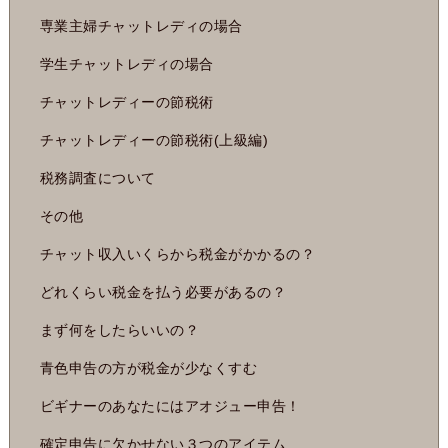
専業主婦チャットレディの場合
学生チャットレディの場合
チャットレディーの節税術
チャットレディーの節税術(上級編)
税務調査について
その他
チャット収入いくらから税金がかかるの？
どれくらい税金を払う必要があるの？
まず何をしたらいいの？
青色申告の方が税金が少なくすむ
ビギナーのあなたにはアオジュー申告！
確定申告に欠かせない３つのアイテム