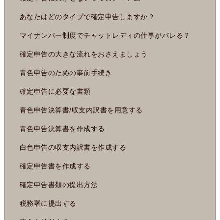
あなたはどのタイプで確定申告しますか？
マイナンバー制度でチャットレディの仕事がバレる？
確定申告の大きな流れをおさえましょう
青色申告のための事前手続き
確定申告に必要な書類
青色申告決算書/収支内訳書を用意する
青色申告決算書を作成する
白色申告の収支内訳書を作成する
確定申告書を作成する
確定申告書類の提出方法
税務署に提出する