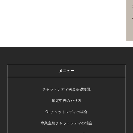
メニュー
チャットレディ税金基礎知識
確定申告のやり方
OLチャットレディの場合
専業主婦チャットレディの場合