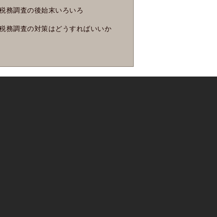
税務調査の後始末いろいろ
税務調査の対策はどうすればいいか