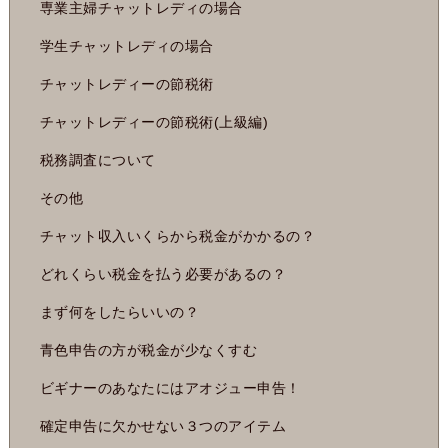
専業主婦チャットレディの場合
学生チャットレディの場合
チャットレディーの節税術
チャットレディーの節税術(上級編)
税務調査について
その他
チャット収入いくらから税金がかかるの？
どれくらい税金を払う必要があるの？
まず何をしたらいいの？
青色申告の方が税金が少なくすむ
ビギナーのあなたにはアオジュー申告！
確定申告に欠かせない３つのアイテム