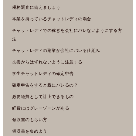
税務調査に備えましょう
本業を持っているチャットレディの場合
チャットレディでの稼ぎを会社にバレないようにする方
法
チャットレディの副業が会社にバレる仕組み
扶養からはずれないように注意する
学生チャットレディの確定申告
確定申告をすると親にバレるの？
必要経費として計上できるもの
経費にはグレーゾーンがある
領収書のもらい方
領収書を集めよう