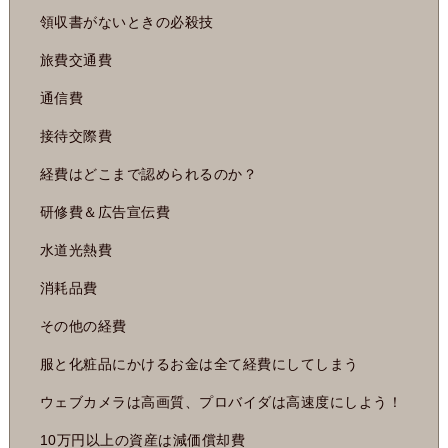
領収書がないときの必殺技
旅費交通費
通信費
接待交際費
経費はどこまで認められるのか？
研修費＆広告宣伝費
水道光熱費
消耗品費
その他の経費
服と化粧品にかけるお金は全て経費にしてしまう
ウェブカメラは高画質、プロバイダは高速度にしよう！
10万円以上の資産は減価償却費