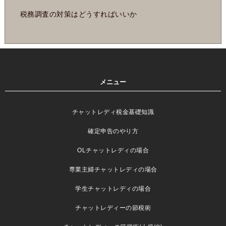
税務調査の対策はどうすればいいか
メニュー
チャットレディ税金基礎知識
確定申告のやり方
OLチャットレディの場合
専業主婦チャットレディの場合
学生チャットレディの場合
チャットレディーの節税術