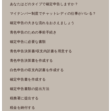
あなたはどのタイプで確定申告しますか？
マイナンバー制度でチャットレディの仕事がバレる？
確定申告の大きな流れをおさえましょう
青色申告のための事前手続き
確定申告に必要な書類
青色申告決算書/収支内訳書を用意する
青色申告決算書を作成する
白色申告の収支内訳書を作成する
確定申告書を作成する
確定申告書類の提出方法
税務署に提出する
税金を納付する