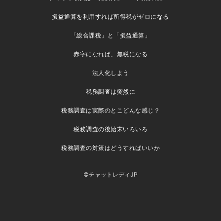
損益通算を利用すれば所得税がゼロになる
「総合課税」と「損益通算」
赤字になれば、無税になる
法人化しよう
税務調査は突然に
税務調査は実際のとこどんな感じ？
税務調査の後始末いろいろ
税務調査の対策はどうすればいいか
©チャットレディJP