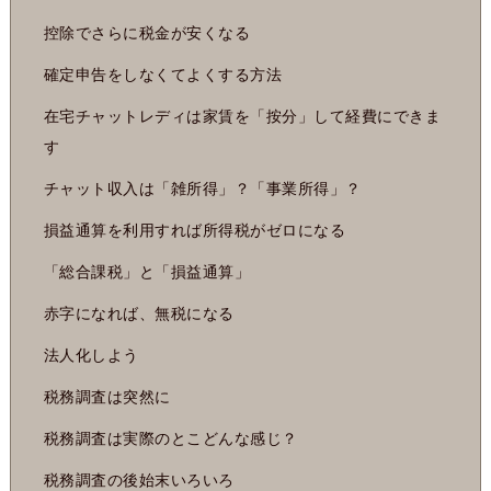
控除でさらに税金が安くなる
確定申告をしなくてよくする方法
在宅チャットレディは家賃を「按分」して経費にできま
す
チャット収入は「雑所得」？「事業所得」？
損益通算を利用すれば所得税がゼロになる
「総合課税」と「損益通算」
赤字になれば、無税になる
法人化しよう
税務調査は突然に
税務調査は実際のとこどんな感じ？
税務調査の後始末いろいろ