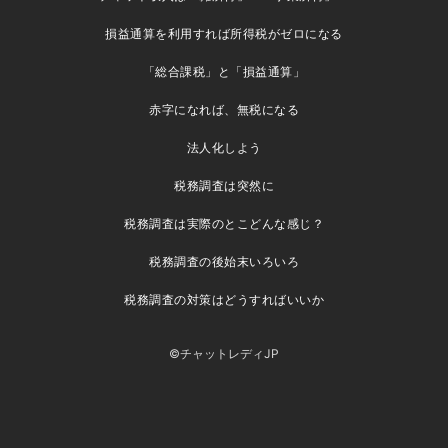
損益通算を利用すれば所得税がゼロになる
「総合課税」と「損益通算」
赤字になれば、無税になる
法人化しよう
税務調査は突然に
税務調査は実際のとこどんな感じ？
税務調査の後始末いろいろ
税務調査の対策はどうすればいいか
©チャットレディJP