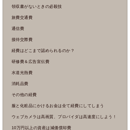
領収書がないときの必殺技
旅費交通費
通信費
接待交際費
経費はどこまで認められるのか？
研修費＆広告宣伝費
水道光熱費
消耗品費
その他の経費
服と化粧品にかけるお金は全て経費にしてしまう
ウェブカメラは高画質、プロバイダは高速度にしよう！
10万円以上の資産は減価償却費