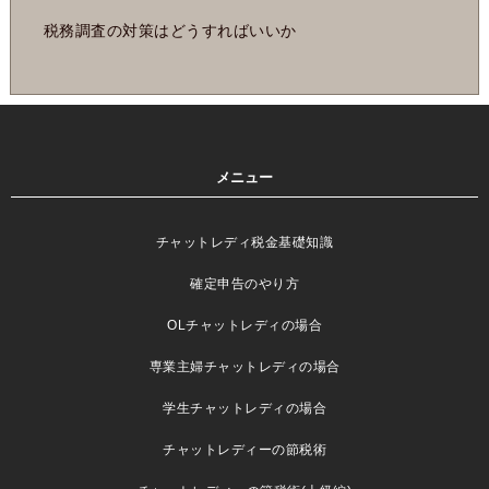
税務調査の対策はどうすればいいか
メニュー
チャットレディ税金基礎知識
確定申告のやり方
OLチャットレディの場合
専業主婦チャットレディの場合
学生チャットレディの場合
チャットレディーの節税術