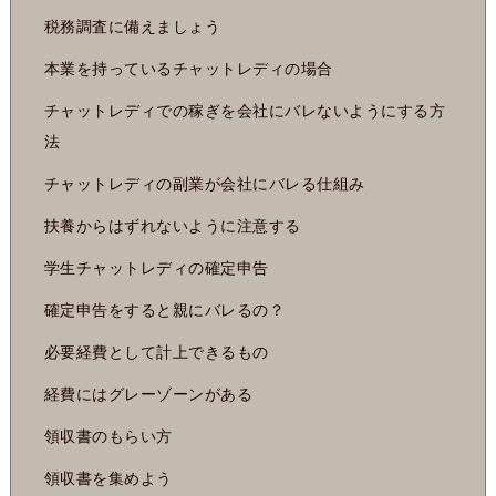
税務調査に備えましょう
本業を持っているチャットレディの場合
チャットレディでの稼ぎを会社にバレないようにする方
法
チャットレディの副業が会社にバレる仕組み
扶養からはずれないように注意する
学生チャットレディの確定申告
確定申告をすると親にバレるの？
必要経費として計上できるもの
経費にはグレーゾーンがある
領収書のもらい方
領収書を集めよう