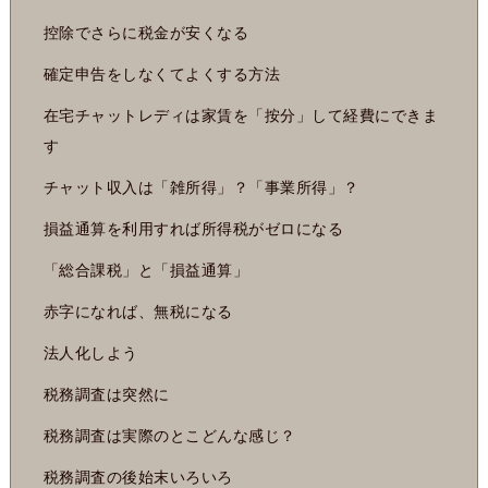
控除でさらに税金が安くなる
確定申告をしなくてよくする方法
在宅チャットレディは家賃を「按分」して経費にできま
す
チャット収入は「雑所得」？「事業所得」？
損益通算を利用すれば所得税がゼロになる
「総合課税」と「損益通算」
赤字になれば、無税になる
法人化しよう
税務調査は突然に
税務調査は実際のとこどんな感じ？
税務調査の後始末いろいろ