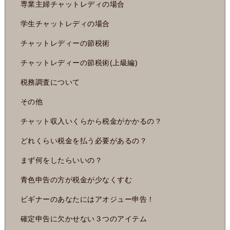
専業主婦チャットレディの場合
学生チャットレディの場合
チャットレディーの節税術
チャットレディーの節税術(上級編)
税務調査について
その他
チャット収入いくらから税金がかかるの？
どれくらい税金を払う必要があるの？
まず何をしたらいいの？
青色申告の方が税金が少なくすむ
ビギナーのあなたにはアオジュー申告！
確定申告に欠かせない３つのアイテム