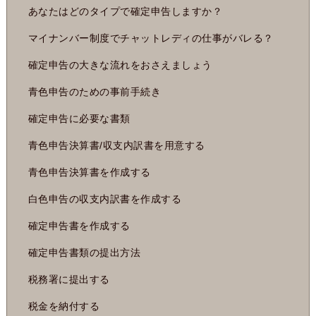
あなたはどのタイプで確定申告しますか？
マイナンバー制度でチャットレディの仕事がバレる？
確定申告の大きな流れをおさえましょう
青色申告のための事前手続き
確定申告に必要な書類
青色申告決算書/収支内訳書を用意する
青色申告決算書を作成する
白色申告の収支内訳書を作成する
確定申告書を作成する
確定申告書類の提出方法
税務署に提出する
税金を納付する