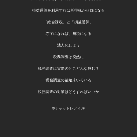
損益通算を利用すれば所得税がゼロになる
「総合課税」と「損益通算」
赤字になれば、無税になる
法人化しよう
税務調査は突然に
税務調査は実際のとこどんな感じ？
税務調査の後始末いろいろ
税務調査の対策はどうすればいいか
©チャットレディJP