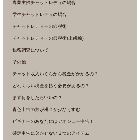
専業主婦チャットレディの場合
学生チャットレディの場合
チャットレディーの節税術
チャットレディーの節税術(上級編)
税務調査について
その他
チャット収入いくらから税金がかかるの？
どれくらい税金を払う必要があるの？
まず何をしたらいいの？
青色申告の方が税金が少なくすむ
ビギナーのあなたにはアオジュー申告！
確定申告に欠かせない３つのアイテム