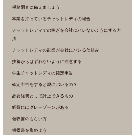
税務調査に備えましょう
本業を持っているチャットレディの場合
チャットレディでの稼ぎを会社にバレないようにする方
法
チャットレディの副業が会社にバレる仕組み
扶養からはずれないように注意する
学生チャットレディの確定申告
確定申告をすると親にバレるの？
必要経費として計上できるもの
経費にはグレーゾーンがある
領収書のもらい方
領収書を集めよう