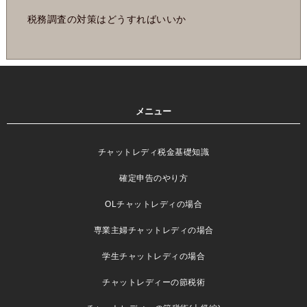
税務調査の対策はどうすればいいか
メニュー
チャットレディ税金基礎知識
確定申告のやり方
OLチャットレディの場合
専業主婦チャットレディの場合
学生チャットレディの場合
チャットレディーの節税術