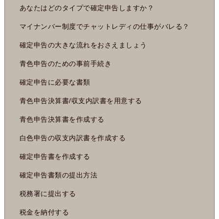
あなたはどのタイプで確定申告しますか？
マイナンバー制度でチャットレディの仕事がバレる？
確定申告の大きな流れをおさえましょう
青色申告のための事前手続き
確定申告に必要な書類
青色申告決算書/収支内訳書を用意する
青色申告決算書を作成する
白色申告の収支内訳書を作成する
確定申告書を作成する
確定申告書類の提出方法
税務署に提出する
税金を納付する