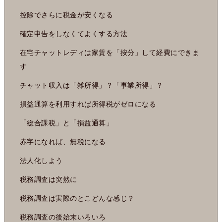
控除でさらに税金が安くなる
確定申告をしなくてよくする方法
在宅チャットレディは家賃を「按分」して経費にできま
す
チャット収入は「雑所得」？「事業所得」？
損益通算を利用すれば所得税がゼロになる
「総合課税」と「損益通算」
赤字になれば、無税になる
法人化しよう
税務調査は突然に
税務調査は実際のとこどんな感じ？
税務調査の後始末いろいろ