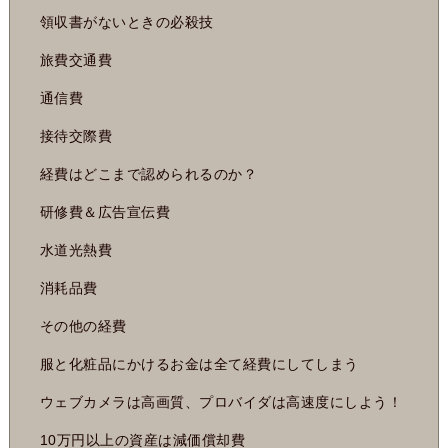
領収書がないときの必殺技
旅費交通費
通信費
接待交際費
経費はどこまで認められるのか？
研修費＆広告宣伝費
水道光熱費
消耗品費
その他の経費
服と化粧品にかけるお金は全て経費にしてしまう
ウェブカメラは高画質、プロバイダは高速度にしよう！
10万円以上の資産は減価償却費